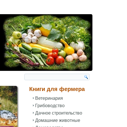
Книги для фермера
Ветеринария
Грибоводство
Дачное строительство
Домашние животные