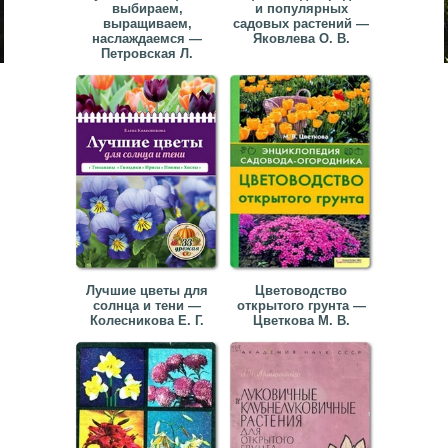
выбираем,
и популярных
выращиваем,
садовых растений —
наслаждаемся —
Яковлева О. В.
Петровская Л.
Лучшие цветы для
Цветоводство
солнца и тени —
открытого грунта —
Колесникова Е. Г.
Цветкова М. В.