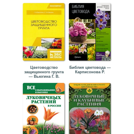
Цветоводство
Библия цветовода —
защищенного грунта
Карписонова Р.
— Вьюгина Г. В.