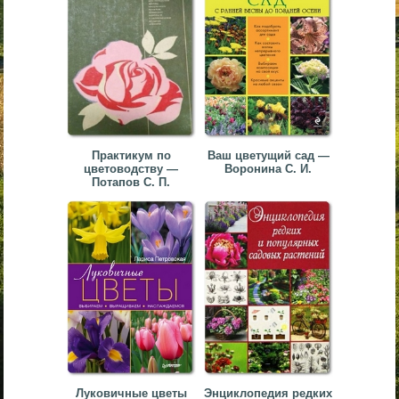
Практикум по
Ваш цветущий сад —
цветоводству —
Воронина С. И.
Потапов С. П.
Луковичные цветы
Энциклопедия редких