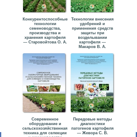
Конкурентоспособные
Технологии внесения
технологии
удобрений и
семеноводства,
применения средств
производства и
защиты при
хранения картофеля
возделывании
— Старовойтова О. А.
картофеля —
Макаров В. А.
Современное
Передовые методы
оборудование и
диагностики
сельскохозяйственная
патогенов картофеля
техника для селекции
— Жевора С. В.