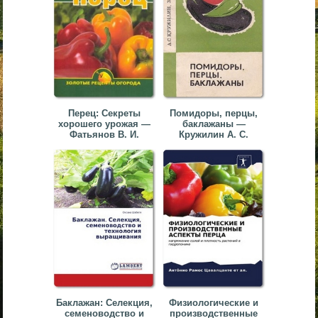
Перец: Секреты
Помидоры, перцы,
хорошего урожая —
баклажаны —
Фатьянов В. И.
Кружилин А. С.
Баклажан: Селекция,
Физиологические и
семеноводство и
производственные