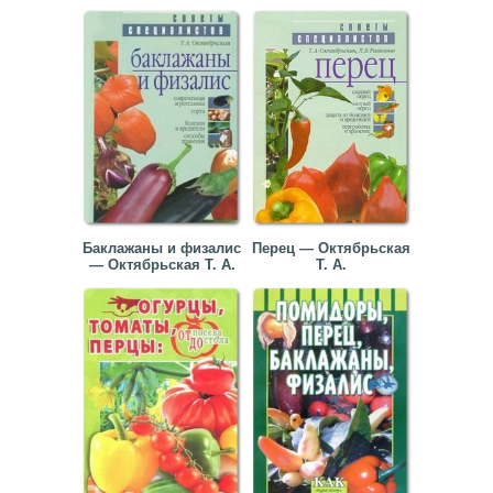
Баклажаны и физалис
Перец — Октябрьская
— Октябрьская Т. А.
Т. А.