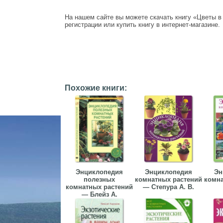
На нашем сайте вы можете скачать книгу «Цветы в 
регистрации или купить книгу в интернет-магазине.
Похожие книги:
Энциклопедия
Энциклопедия
Эн
полезных
комнатных растений
комна
комнатных растений
— Степура А. В.
— Блейз А.