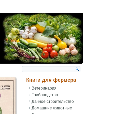
Книги для фермера
Ветеринария
Грибоводство
Дачное строительство
Домашние животные