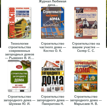
Журнал Любимая
дача...
Технологии
Строительство
Строительство на
строительства
частного дома —
вашем участке —
современных
Костко О. К.
Скляр С. С.
загородных домов
— Рыженко В. И....
Строительство
Строительство
Строительство
загородного дома —
загородного дома —
загородного дома —
Шухман Ю. И.
Панкратова Н.
Марысаев Н. В.