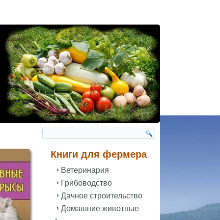
Книги для фермера
Ветеринария
Грибоводство
Дачное строительство
Домашние животные