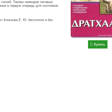
 гончей. Таковы немецкие легавые,
нные в первую очередь для охотников-
» Конькова Е. Ю. бесплатно и без
Купить