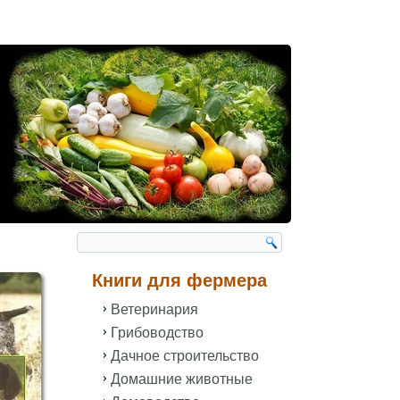
Книги для фермера
Ветеринария
Грибоводство
Дачное строительство
Домашние животные