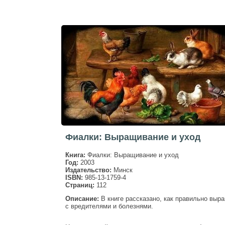
Фиалки: Выращивание и уход
Книга:
Фиалки: Выращивание и уход
Год:
2003
Издательство:
Минск
ISBN:
985-13-1759-4
Страниц:
112
Описание:
В книге рассказано, как правильно выр
с вредителями и болезнями.