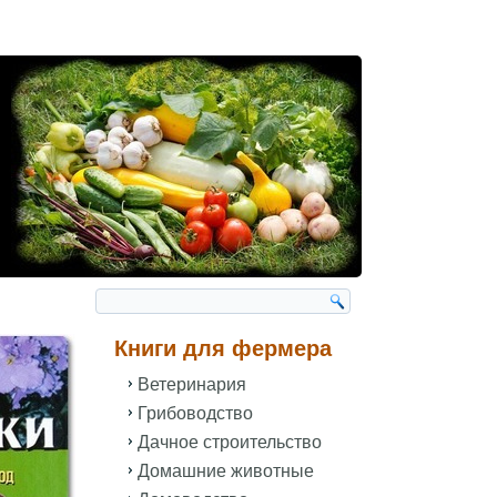
Книги для фермера
Ветеринария
Грибоводство
Дачное строительство
Домашние животные