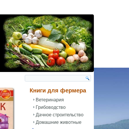
Книги для фермера
Ветеринария
Грибоводство
Дачное строительство
Домашние животные