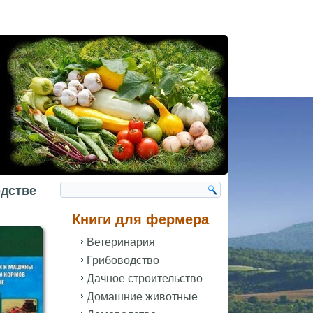
одстве
Книги для фермера
Ветеринария
Грибоводство
Дачное строительство
Домашние животные