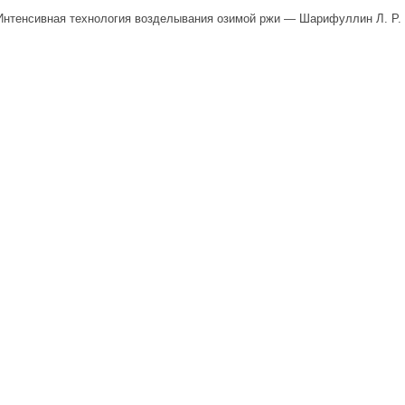
Интенсивная технология возделывания озимой ржи — Шарифуллин Л. Р.