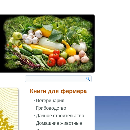
Книги для фермера
Ветеринария
Грибоводство
Дачное строительство
Домашние животные