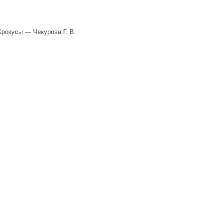
Крокусы — Чекурова Г. В.