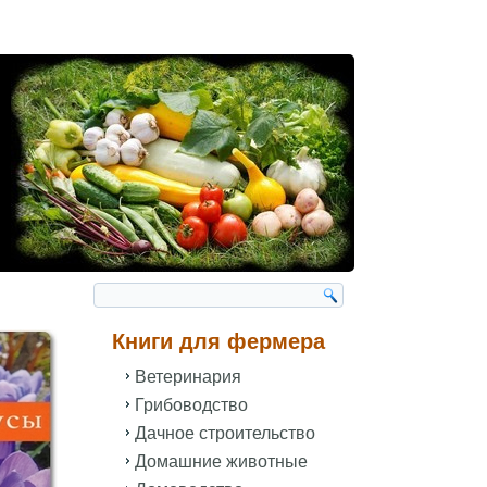
Книги для фермера
Ветеринария
Грибоводство
Дачное строительство
Домашние животные