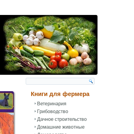
Книги для фермера
Ветеринария
Грибоводство
Дачное строительство
Домашние животные