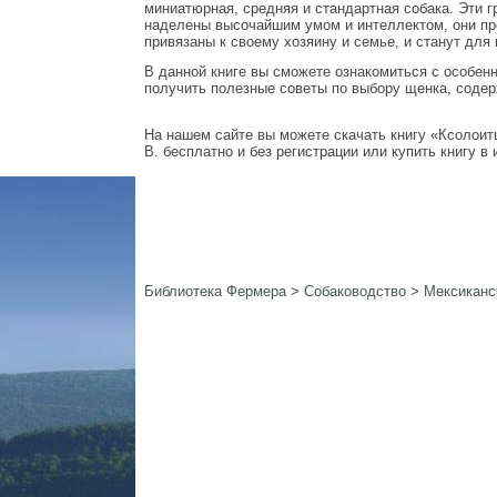
миниатюрная, средняя и стандартная собака. Эти 
наделены высочайшим умом и интеллектом, они пр
привязаны к своему хозяину и семье, и станут дл
В данной книге вы сможете ознакомиться с особен
получить полезные советы по выбору щенка, содер
На нашем сайте вы можете скачать книгу «Ксолоит
В. бесплатно и без регистрации или купить книгу в 
Библиотека Фермера
>
Собаководство
>
Мексиканс