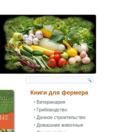
Книги для фермера
Ветеринария
Грибоводство
Дачное строительство
Домашние животные