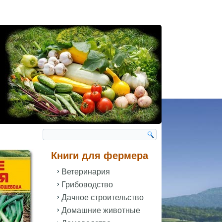
Книги для фермера
Ветеринария
Грибоводство
Дачное строительство
Домашние животные