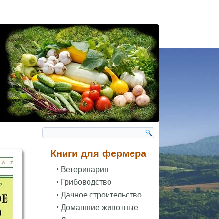
Книги для фермера
Ветеринария
Грибоводство
Дачное строительство
Домашние животные