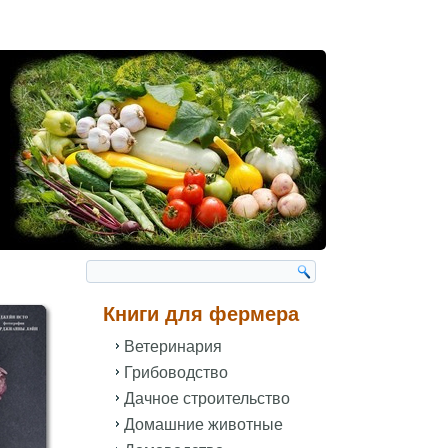
Книги для фермера
Ветеринария
Грибоводство
Дачное строительство
Домашние животные