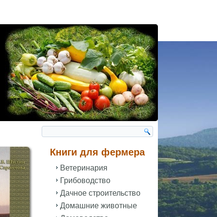
Книги для фермера
Ветеринария
Грибоводство
Дачное строительство
Домашние животные