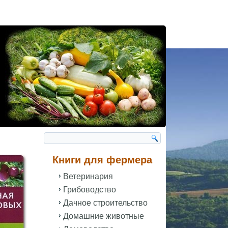
Книги для фермера
Ветеринария
Грибоводство
Дачное строительство
Домашние животные