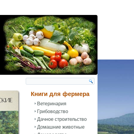
Книги для фермера
Ветеринария
Грибоводство
Дачное строительство
Домашние животные