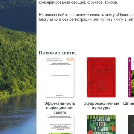
консервировании овощей, фруктов, грибов.
На нашем сайте вы можете скачать книгу «Пряно-ар
бесплатно и без регистрации или купить книгу в ин
Похожие книги:
Эффективность
Эфиромасличные
Шпин
выращивания
культуры
салата