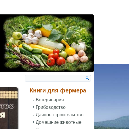
Книги для фермера
Ветеринария
Грибоводство
Дачное строительство
Домашние животные