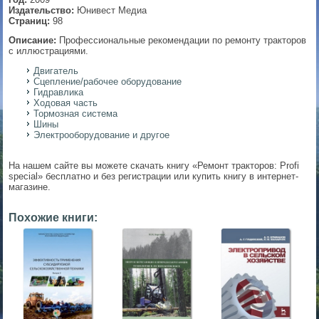
Издательство:
Юнивест Медиа
▼
Страниц:
98
Описание:
Профессиональные рекомендации по ремонту тракторов
с иллюстрациями.
Двигатель
▼
Сцепление/рабочее оборудование
Гидравлика
Ходовая часть
Тормозная система
Шины
▼
Электрооборудование и другое
На нашем сайте вы можете скачать книгу «Ремонт тракторов: Profi
special» бесплатно и без регистрации или купить книгу в интернет-
магазине.
▼
Похожие книги: