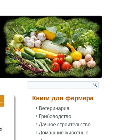
Книги для фермера
Ветеринария
Грибоводство
Дачное строительство
Домашние животные