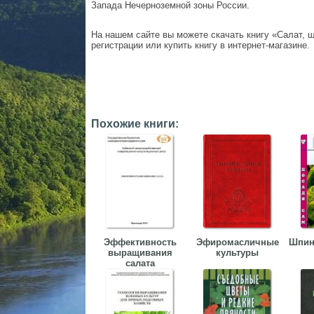
Запада Нечерноземной зоны России.
На нашем сайте вы можете скачать книгу «Салат, ш
регистрации или купить книгу в интернет-магазине.
Похожие книги:
Эффективность
Эфиромасличные
Шпин
выращивания
культуры
салата