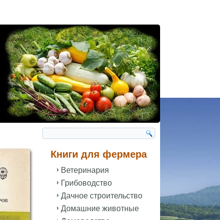
Книги для фермера
Ветеринария
Грибоводство
Дачное строительство
Домашние животные