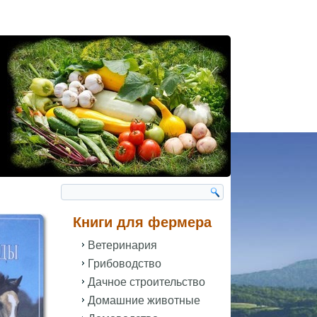
Книги для фермера
Ветеринария
Грибоводство
Дачное строительство
Домашние животные