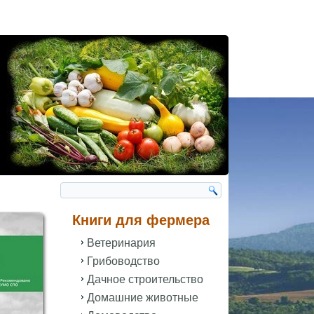
Книги для фермера
Ветеринария
Грибоводство
Дачное строительство
Домашние животные