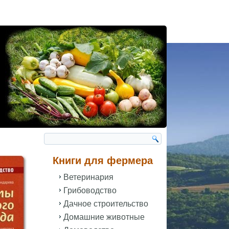
Книги для фермера
Ветеринария
Грибоводство
Дачное строительство
Домашние животные