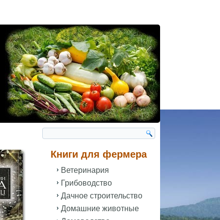
Книги для фермера
Ветеринария
Грибоводство
Дачное строительство
Домашние животные