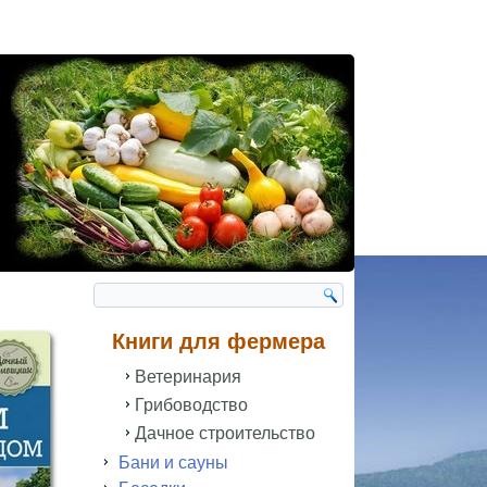
Книги для фермера
Ветеринария
Грибоводство
Дачное строительство
Бани и сауны