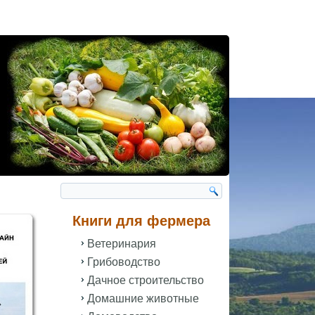
Книги для фермера
Ветеринария
Грибоводство
Дачное строительство
Домашние животные