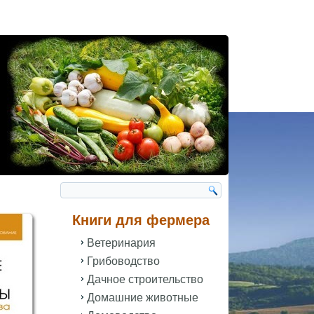
Книги для фермера
Ветеринария
Грибоводство
Дачное строительство
Домашние животные