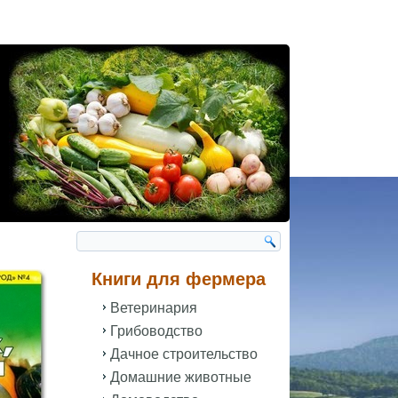
Книги для фермера
Ветеринария
Грибоводство
Дачное строительство
Домашние животные