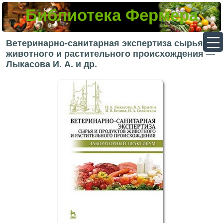
Библиотека Фермера
▼
Ветеринарно-санитарная экспертиза сырья
животного и растительного происхождения —
Лыкасова И. А. и др.
▼
▼
▼