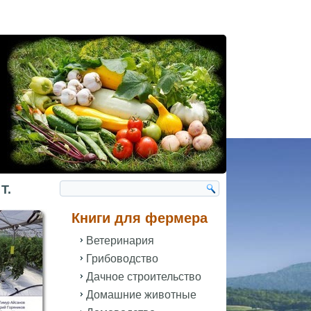
Т.
Книги для фермера
Ветеринария
Грибоводство
Дачное строительство
Домашние животные