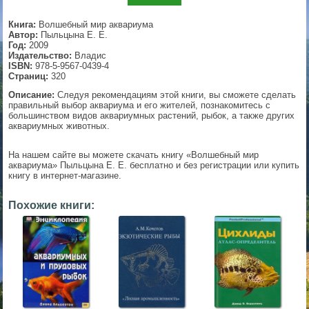
▼
Книга:
Волшебный мир аквариума
Автор:
Пыльцына Е. Е.
Год:
2009
Издательство:
Владис
ISBN:
978-5-9567-0439-4
▼
Страниц:
320
Описание:
Следуя рекомендациям этой книги, вы сможете сделать
правильный выбор аквариума и его жителей, познакомитесь с
большинством видов аквариумных растений, рыбок, а также других
аквариумных животных.
▼
На нашем сайте вы можете скачать книгу «Волшебный мир
аквариума» Пыльцына Е. Е. бесплатно и без регистрации или купить
книгу в интернет-магазине.
▼
Похожие книги: