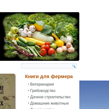
Книги для фермера
Ветеринария
Грибоводство
Дачное строительство
Домашние животные