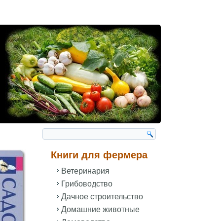
Книги для фермера
Ветеринария
Грибоводство
Дачное строительство
Домашние животные