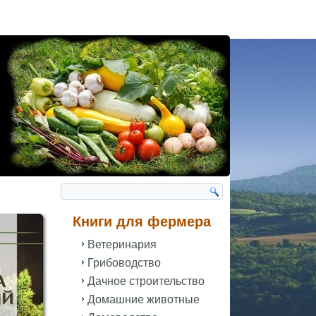
Книги для фермера
Ветеринария
Грибоводство
Дачное строительство
Домашние животные