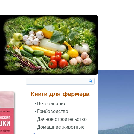
Книги для фермера
Ветеринария
Грибоводство
Дачное строительство
Домашние животные