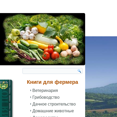
Книги для фермера
Ветеринария
Грибоводство
Дачное строительство
Домашние животные