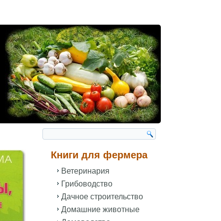
Книги для фермера
Ветеринария
Грибоводство
Дачное строительство
Домашние животные