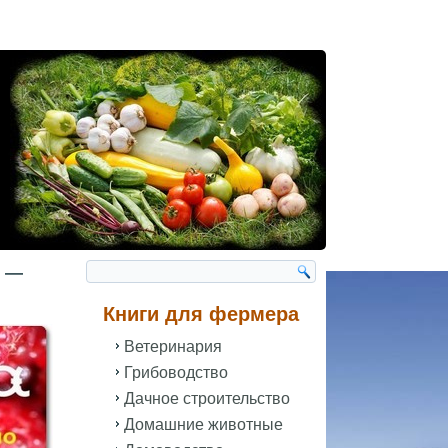
я —
Книги для фермера
Ветеринария
Грибоводство
Дачное строительство
Домашние животные