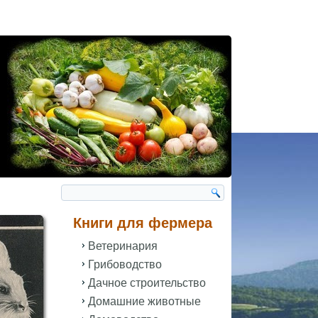
Книги для фермера
Ветеринария
Грибоводство
Дачное строительство
Домашние животные