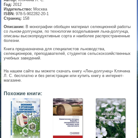
Год:
2012
▼
Издательство:
Москва
ISBN:
978-5-902282-20-1
Страниц:
158
Описание:
В монографии обобщен материал селекционной работы
со льном-долгунцом, по технологии возделывания льна-долгунца,
▼
описаны высокопродуктивные сорта и наиболее распространенные
болезни.
Книга предназначена для специалистов льноводства,
селекционеров, преподавателей, студентов сельскохозяйственных
▼
учебных заведений.
На нашем сайте вы можете скачать книгу «Лен-долгунец» Клячина
Л. С. бесплатно и без регистрации или купить книгу в интернет-
магазине.
▼
Похожие книги: