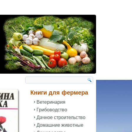
Книги для фермера
Ветеринария
Грибоводство
Дачное строительство
Домашние животные