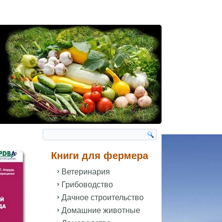
Книги для фермера
Ветеринария
Грибоводство
Дачное строительство
Домашние животные