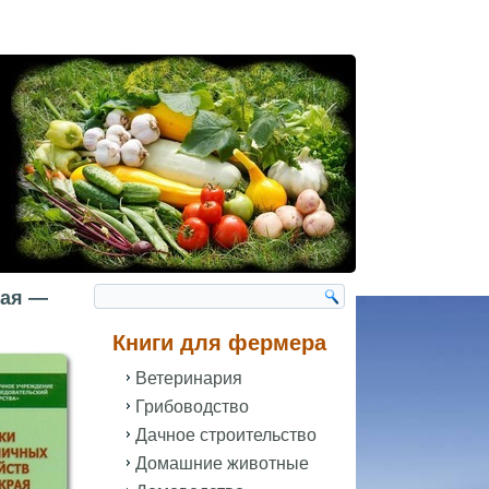
рая —
Книги для фермера
Ветеринария
Грибоводство
Дачное строительство
Домашние животные