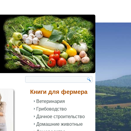
Книги для фермера
Ветеринария
Грибоводство
Дачное строительство
Домашние животные