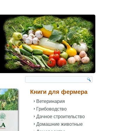
Книги для фермера
Ветеринария
Грибоводство
Дачное строительство
Домашние животные